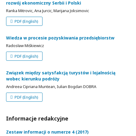
rozwój ekonomiczny Serbii i Polski
Ranka Mitrovic, Ana Jurcic, Marijana Joksimovic
PDF (English)
Wiedza w procesie pozyskiwania przedsiębiorstw
Radosław Miśkiewicz
PDF (English)
Związek między satysfakcją turystów i lojalnością
wobec kierunku podróży
Andreea Cipriana Muntean, Iulian Bogdan DOBRA
PDF (English)
Informacje redakcyjne
Zestaw informacji o numerze 4 (2017)