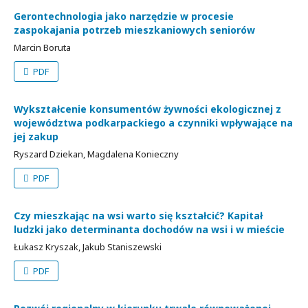
Gerontechnologia jako narzędzie w procesie
zaspokajania potrzeb mieszkaniowych seniorów
Marcin Boruta
PDF
Wykształcenie konsumentów żywności ekologicznej z
województwa podkarpackiego a czynniki wpływające na
jej zakup
Ryszard Dziekan, Magdalena Konieczny
PDF
Czy mieszkając na wsi warto się kształcić? Kapitał
ludzki jako determinanta dochodów na wsi i w mieście
Łukasz Kryszak, Jakub Staniszewski
PDF