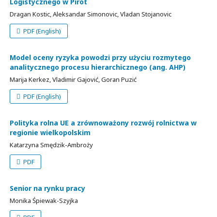
Logistycznego w Pirot
Dragan Kostic, Aleksandar Simonovic, Vladan Stojanovic
PDF (English)
Model oceny ryzyka powodzi przy użyciu rozmytego
analitycznego procesu hierarchicznego (ang. AHP)
Marija Kerkez, Vladimir Gajović, Goran Puzić
PDF (English)
Polityka rolna UE a zrównoważony rozwój rolnictwa w
regionie wielkopolskim
Katarzyna Smędzik-Ambroży
PDF
Senior na rynku pracy
Monika Śpiewak-Szyjka