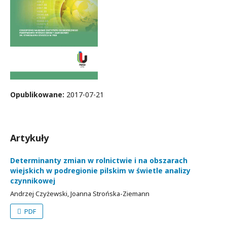
Opublikowane:
2017-07-21
Artykuły
Determinanty zmian w rolnictwie i na obszarach
wiejskich w podregionie pilskim w świetle analizy
czynnikowej
Andrzej Czyżewski, Joanna Strońska-Ziemann
PDF