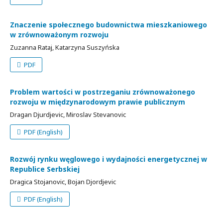
Znaczenie społecznego budownictwa mieszkaniowego
w zrównoważonym rozwoju
Zuzanna Rataj, Katarzyna Suszyńska
PDF
Problem wartości w postrzeganiu zrównoważonego
rozwoju w międzynarodowym prawie publicznym
Dragan Djurdjevic, Miroslav Stevanovic
PDF (English)
Rozwój rynku węglowego i wydajności energetycznej w
Republice Serbskiej
Dragica Stojanovic, Bojan Djordjevic
PDF (English)