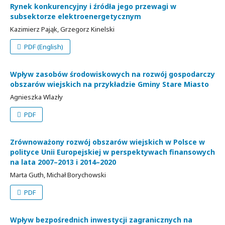
Rynek konkurencyjny i źródła jego przewagi w
subsektorze elektroenergetycznym
Kazimierz Pająk, Grzegorz Kinelski
PDF (English)
Wpływ zasobów środowiskowych na rozwój gospodarczy
obszarów wiejskich na przykładzie Gminy Stare Miasto
Agnieszka Wlazły
PDF
Zrównoważony rozwój obszarów wiejskich w Polsce w
polityce Unii Europejskiej w perspektywach finansowych
na lata 2007–2013 i 2014–2020
Marta Guth, Michał Borychowski
PDF
Wpływ bezpośrednich inwestycji zagranicznych na