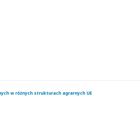
nych w różnych strukturach agrarnych UE