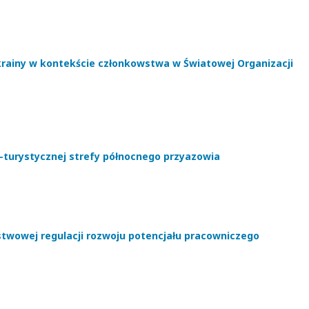
rainy w kontekście członkowstwa w Światowej Organizacji
-turystycznej strefy północnego przyazowia
twowej regulacji rozwoju potencjału pracowniczego