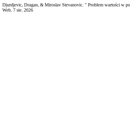
Djurdjevic, Dragan, & Miroslav Stevanovic. " Problem wartości 
Web. 7 sie. 2026