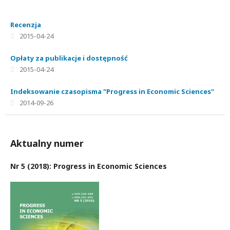
Recenzja
2015-04-24
Opłaty za publikacje i dostępność
2015-04-24
Indeksowanie czasopisma "Progress in Economic Sciences"
2014-09-26
Aktualny numer
Nr 5 (2018): Progress in Economic Sciences