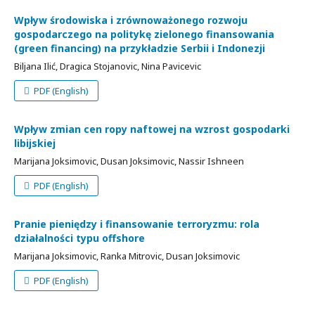
Wpływ środowiska i zrównoważonego rozwoju
gospodarczego na politykę zielonego finansowania
(green financing) na przykładzie Serbii i Indonezji
Biljana Ilić, Dragica Stojanovic, Nina Pavicevic
PDF (English)
Wpływ zmian cen ropy naftowej na wzrost gospodarki
libijskiej
Marijana Joksimovic, Dusan Joksimovic, Nassir Ishneen
PDF (English)
Pranie pieniędzy i finansowanie terroryzmu: rola
działalności typu offshore
Marijana Joksimovic, Ranka Mitrovic, Dusan Joksimovic
PDF (English)