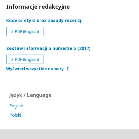
Informacje redakcyjne
Kodeks etyki oraz zasady recenzji
PDF (English)
Zestaw informacji o numerze 5 (2017)
PDF (English)
Wyświetl wszystkie numery
Język / Language
English
Polski