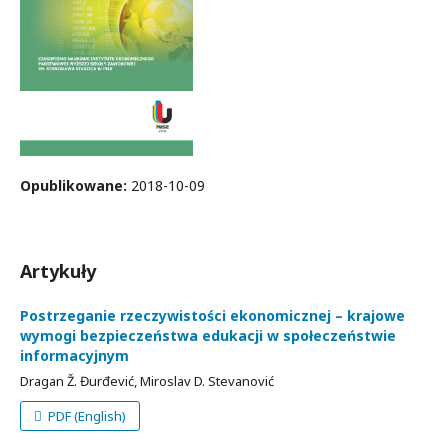
Opublikowane:
2018-10-09
Artykuły
Postrzeganie rzeczywistości ekonomicznej – krajowe
wymogi bezpieczeństwa edukacji w społeczeństwie
informacyjnym
Dragan Ž. Đurđević, Miroslav D. Stevanović
PDF (English)